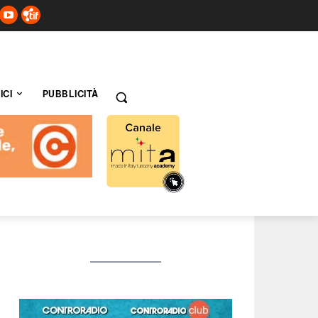
ICI
PUBBLICITÀ