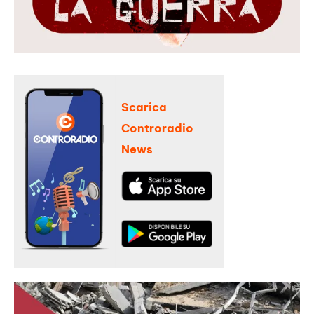
Scarica
Controradio
News