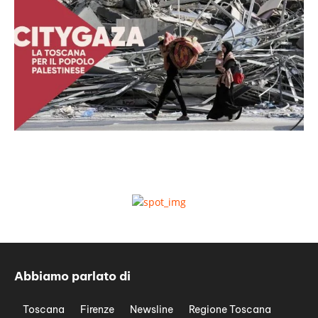
Abbiamo parlato di
Toscana
Firenze
Newsline
Regione Toscana