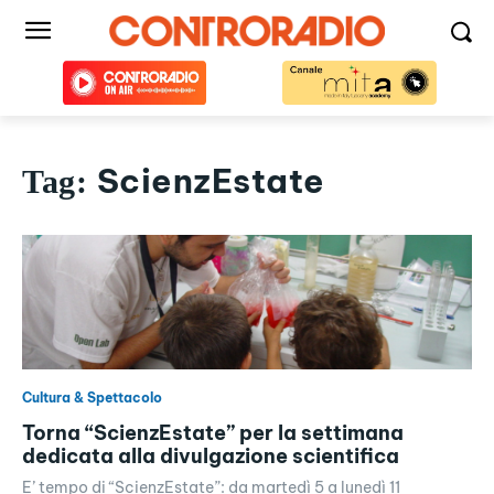
ScienzEstate
Tag:
Cultura & Spettacolo
Torna “ScienzEstate” per la settimana
dedicata alla divulgazione scientifica
E’ tempo di “ScienzEstate”: da martedì 5 a lunedì 11