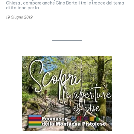
Chiesa , compare anche Gino Bartali tra le tracce del tema
di italiano per la...
19 Giugno 2019