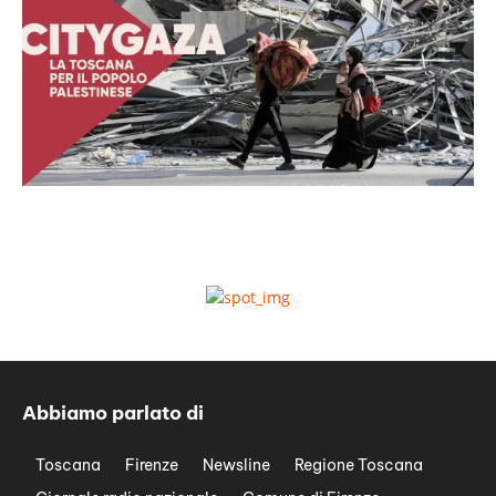
Abbiamo parlato di
Toscana
Firenze
Newsline
Regione Toscana