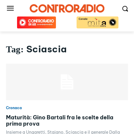
Sciascia
Tag:
Cronaca
Maturità: Gino Bartali fra le scelte della
prima prova
Insieme a Ungaretti, Stajano, Sciascia e il generale Dalla