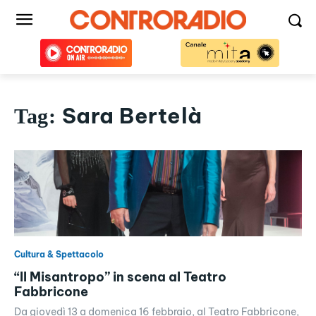
Sara Bertelà
Tag:
Cultura & Spettacolo
“Il Misantropo” in scena al Teatro
Fabbricone
Da giovedì 13 a domenica 16 febbraio, al Teatro Fabbricone,