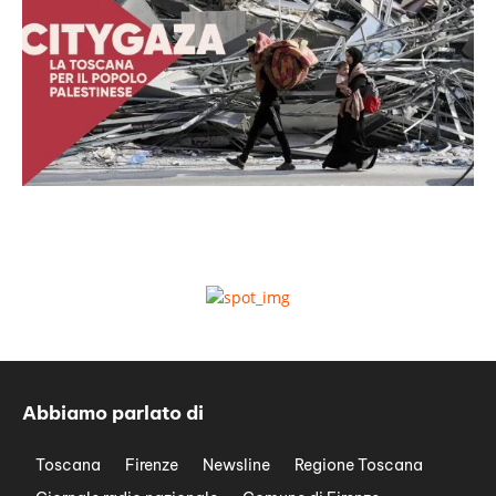
Abbiamo parlato di
Toscana
Firenze
Newsline
Regione Toscana