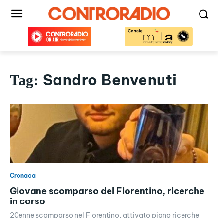
Sandro Benvenuti
Tag:
Cronaca
Giovane scomparso del Fiorentino, ricerche
in corso
20enne scomparso nel Fiorentino, attivato piano ricerche.