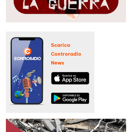
Scarica
Controradio
News