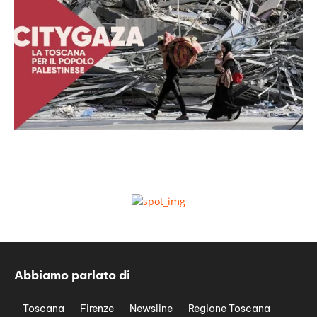
Abbiamo parlato di
Toscana
Firenze
Newsline
Regione Toscana