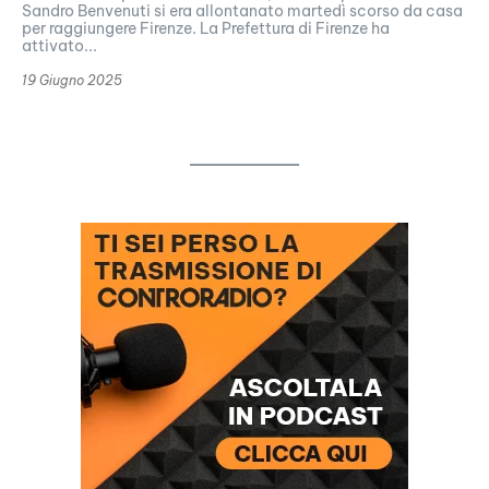
Sandro Benvenuti si era allontanato martedì scorso da casa
per raggiungere Firenze. La Prefettura di Firenze ha
attivato...
19 Giugno 2025