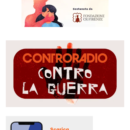
Scarica