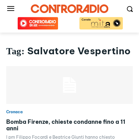
Salvatore Vespertino
Tag:
Cronaca
Bomba Firenze, chieste condanne fino a 11
anni
I pm Filippo Focardi e Beatrice Giunti hanno chiesto