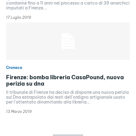
condanne fino a 11 anni nel processo a carico di 39 anarchici
imputati a Firenze...
17 Luglio 2019
Cronaca
Firenze: bomba libreria CasaPound, nuova
perizia su dna
Il tribunale di Firenze ha deciso di disporre una nuova perizia
sul Dna estrapolato dai resti dell'ordigno artigianale usato
per l'attentato dinamitardo alla libreria...
13 Marzo 2019