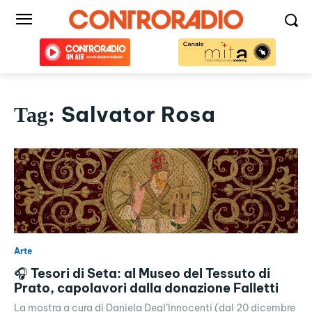
Salvator Rosa
Tag:
Arte
🎧 Tesori di Seta: al Museo del Tessuto di
Prato, capolavori dalla donazione Falletti
La mostra a cura di Daniela Degl’Innocenti (dal 20 dicembre