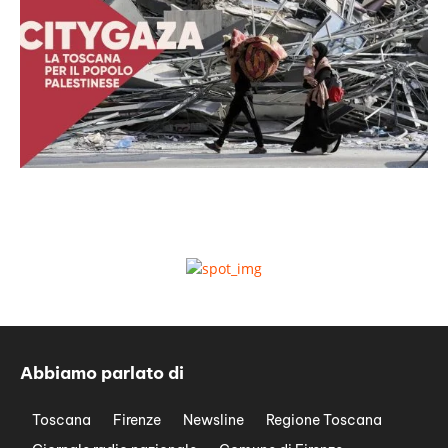
Abbiamo parlato di
Toscana
Firenze
Newsline
Regione Toscana