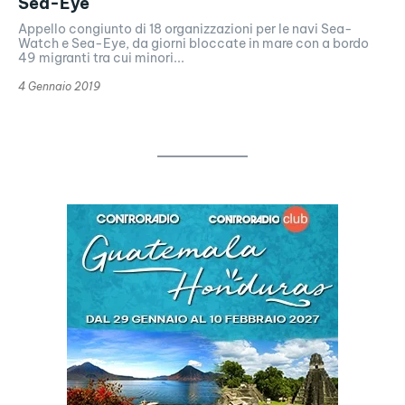
Sea-Eye
Appello congiunto di 18 organizzazioni per le navi Sea-
Watch e Sea-Eye, da giorni bloccate in mare con a bordo
49 migranti tra cui minori...
4 Gennaio 2019