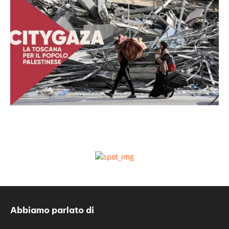
Abbiamo parlato di