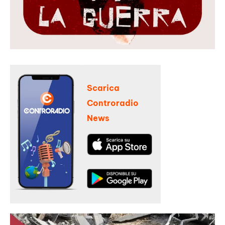
Scarica
Controradio
News