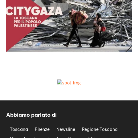
Abbiamo parlato di
Toscana
Firenze
Newsline
Regione Toscana