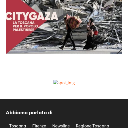
Abbiamo parlato di
Toscana
Firenze
Newsline
Regione Toscana