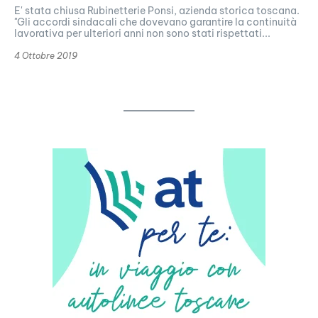
E' stata chiusa Rubinetterie Ponsi, azienda storica toscana.
"Gli accordi sindacali che dovevano garantire la continuità
lavorativa per ulteriori anni non sono stati rispettati...
4 Ottobre 2019