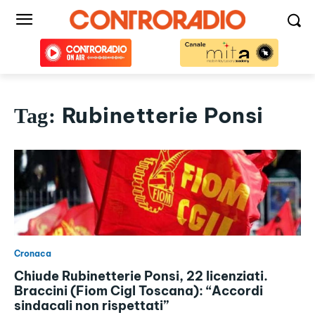
Rubinetterie Ponsi
Tag:
Cronaca
Chiude Rubinetterie Ponsi, 22 licenziati.
Braccini (Fiom Cigl Toscana): “Accordi
sindacali non rispettati”