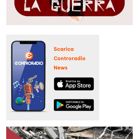
Scarica
Controradio
News