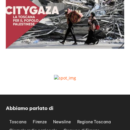
Abbiamo parlato di
Toscana
Firenze
Newsline
Regione Toscana