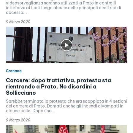
videosorveglianza saranno utilizzati a Prato in controlli
interforze attuati lungo alcune delle principali direttrici di
accesso...
9 Marzo 2020
Cronaca
Carcere: dopo trattativa, protesta sta
rientrando a Prato. No disordini a
Sollicciano
Sarebbe terminata la protesta che era scoppiata in 4 sezioni
del carcere di Prato. Domati anche gli incendi divampati in
alcune celle. Dopo una...
9 Marzo 2020