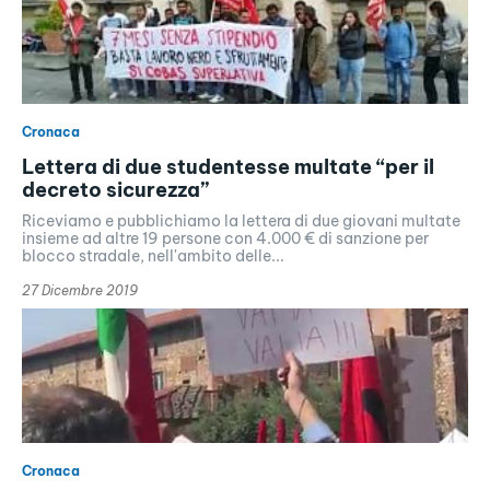
Cronaca
Lettera di due studentesse multate “per il
decreto sicurezza”
Riceviamo e pubblichiamo la lettera di due giovani multate
insieme ad altre 19 persone con 4.000 € di sanzione per
blocco stradale, nell'ambito delle...
27 Dicembre 2019
Cronaca