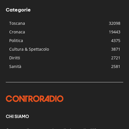
Categorie
Toscana
32098
Cronaca
19443
Politica
4375
Cultura & Spettacolo
3871
Diritti
2721
Sanità
2581
CHI SIAMO