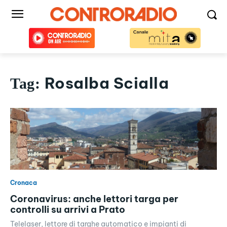
Rosalba Scialla
Tag:
Cronaca
Coronavirus: anche lettori targa per
controlli su arrivi a Prato
Telelaser, lettore di targhe automatico e impianti di