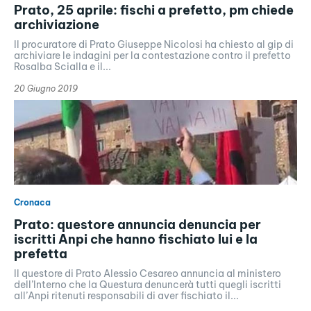
Prato, 25 aprile: fischi a prefetto, pm chiede
archiviazione
Il procuratore di Prato Giuseppe Nicolosi ha chiesto al gip di
archiviare le indagini per la contestazione contro il prefetto
Rosalba Scialla e il...
20 Giugno 2019
Cronaca
Prato: questore annuncia denuncia per
iscritti Anpi che hanno fischiato lui e la
prefetta
Il questore di Prato Alessio Cesareo annuncia al ministero
dell’Interno che la Questura denuncerà tutti quegli iscritti
all’Anpi ritenuti responsabili di aver fischiato il...