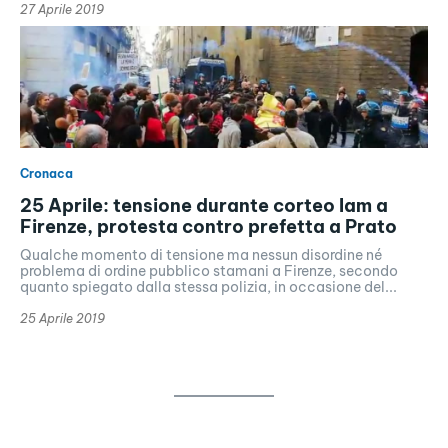
27 Aprile 2019
Cronaca
25 Aprile: tensione durante corteo Iam a
Firenze, protesta contro prefetta a Prato
Qualche momento di tensione ma nessun disordine né
problema di ordine pubblico stamani a Firenze, secondo
quanto spiegato dalla stessa polizia, in occasione del...
25 Aprile 2019