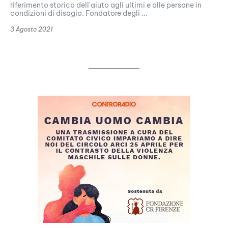
riferimento storico dell'aiuto agli ultimi e alle persone in
condizioni di disagio. Fondatore degli ...
3 Agosto 2021