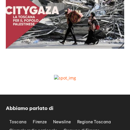
Abbiamo parlato di
Toscana
Firenze
Newsline
Regione Toscana