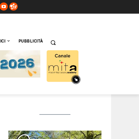
ICI
PUBBLICITÀ