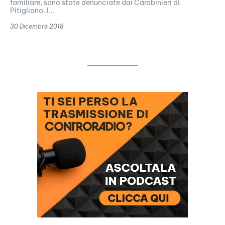
familiare, sono state denunciate dai Carabinieri di
Pitigliano. I...
30 Dicembre 2018