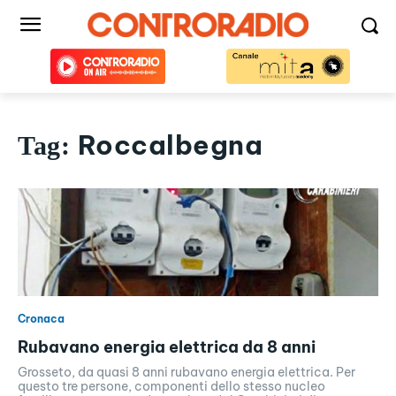
Roccalbegna
Tag:
Cronaca
Rubavano energia elettrica da 8 anni
Grosseto, da quasi 8 anni rubavano energia elettrica. Per
questo tre persone, componenti dello stesso nucleo