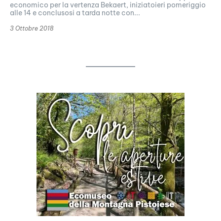
economico per la vertenza Bekaert, iniziatoieri pomeriggio
alle 14 e conclusosi a tarda notte con...
3 Ottobre 2018