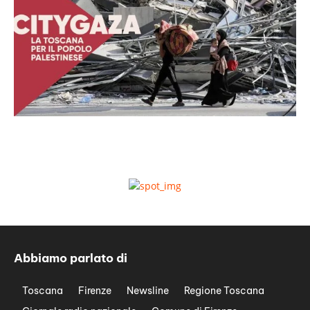
Abbiamo parlato di
Toscana
Firenze
Newsline
Regione Toscana