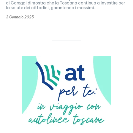
di Careggi dimostra che la Toscana continua a investire per
la salute dei cittadini, garantendo i massimi...
3 Gennaio 2025