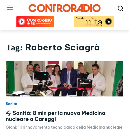
Roberto Sciagrà
Tag:
Sanità
🎧 Sanità: 8 min per la nuova Medicina
nucleare a Careggi
Giani: “Il rinnovamento tecnologico della Medicina nucleare