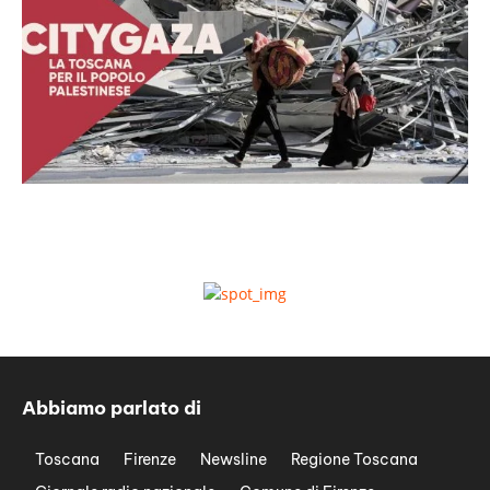
Abbiamo parlato di
Toscana
Firenze
Newsline
Regione Toscana