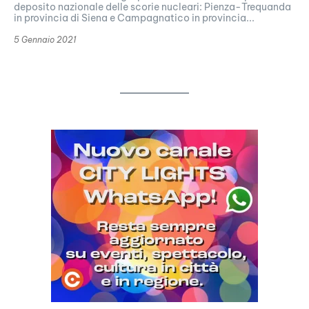
deposito nazionale delle scorie nucleari: Pienza-Trequanda
in provincia di Siena e Campagnatico in provincia...
5 Gennaio 2021