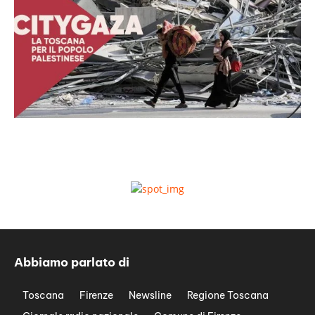
Abbiamo parlato di
Toscana
Firenze
Newsline
Regione Toscana