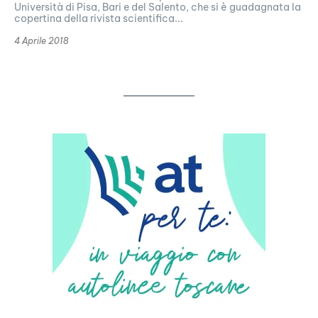
Università di Pisa, Bari e del Salento, che si è guadagnata la
copertina della rivista scientifica...
4 Aprile 2018