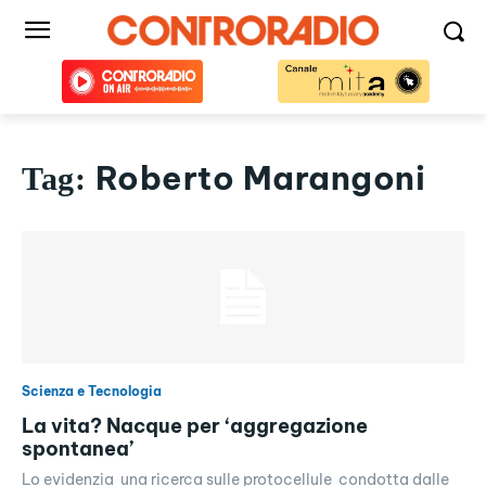
Roberto Marangoni
Tag:
Scienza e Tecnologia
La vita? Nacque per ‘aggregazione
spontanea’
Lo evidenzia una ricerca sulle protocellule condotta dalle