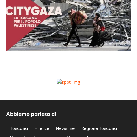
Abbiamo parlato di
Toscana
Firenze
Newsline
Regione Toscana