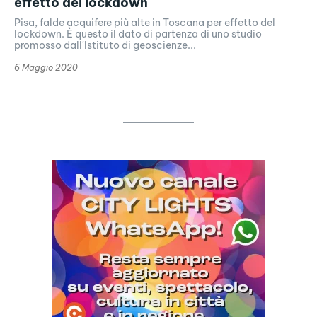
effetto del lockdown
Pisa, falde acquifere più alte in Toscana per effetto del
lockdown. È questo il dato di partenza di uno studio
promosso dall'Istituto di geoscienze...
6 Maggio 2020