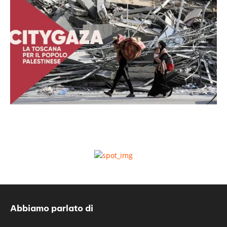
Abbiamo parlato di