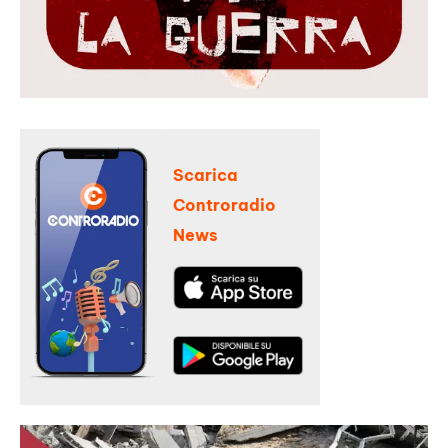
Scarica
Controradio
News