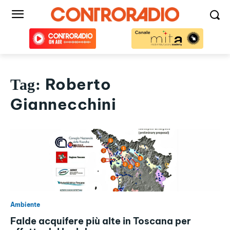
Roberto
Tag:
Giannecchini
Ambiente
Falde acquifere più alte in Toscana per