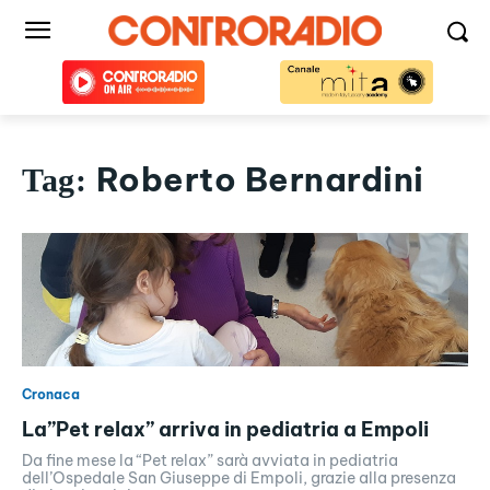
Roberto Bernardini
Tag:
Cronaca
La”Pet relax” arriva in pediatria a Empoli
Da fine mese la “Pet relax” sarà avviata in pediatria
dell’Ospedale San Giuseppe di Empoli, grazie alla presenza