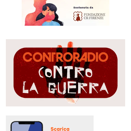
Scarica