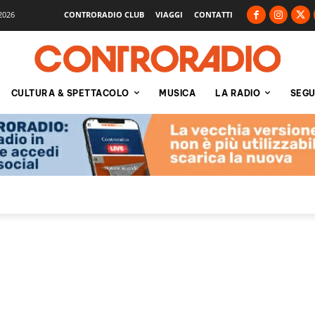
2026
CONTRORADIO CLUB
VIAGGI
CONTATTI
CULTURA & SPETTACOLO
MUSICA
LA RADIO
SEGU