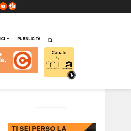
ICI
PUBBLICITÀ