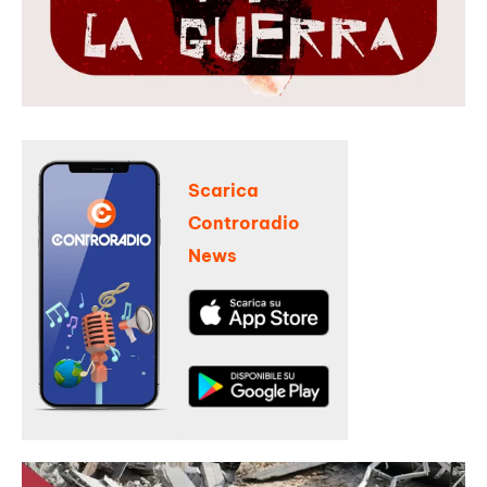
Scarica
Controradio
News