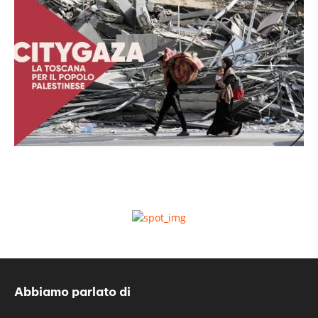
Abbiamo parlato di