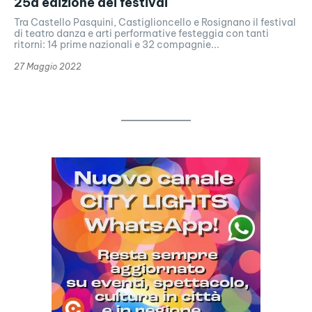
25a edizione del festival
Tra Castello Pasquini, Castiglioncello e Rosignano il festival
di teatro danza e arti performative festeggia con tanti
ritorni: 14 prime nazionali e 32 compagnie...
27 Maggio 2022