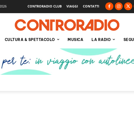
2026
CONTRORADIO CLUB
VIAGGI
CONTATTI
CULTURA & SPETTACOLO
MUSICA
LA RADIO
SEGU