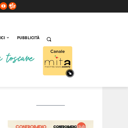
ICI
PUBBLICITÀ