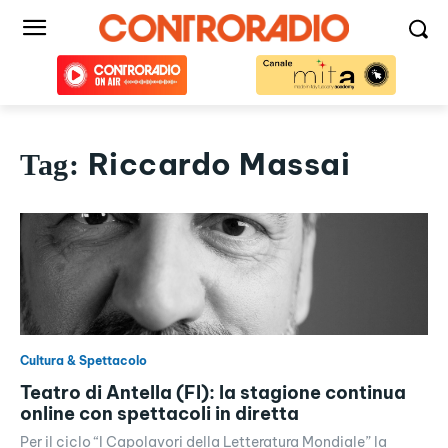
Riccardo Massai
Tag:
Cultura & Spettacolo
Teatro di Antella (FI): la stagione continua
online con spettacoli in diretta
Per il ciclo “I Capolavori della Letteratura Mondiale” la