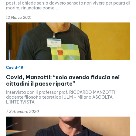
post, si chiede se sia davvero sensato non vivere per paura di
morire, rinunciare come...
12 Marzo 2021
Covid-19
Covid, Manzotti: “solo avendo fiducia nei
cittadini il paese riparte”
Intervista con il professor prof. RICCARDO MANZOTTI,
docente filosofia teoretica IULM - Milano ASCOLTA
L'INTERVISTA
7 Settembre 2020