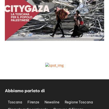
Abbiamo parlato di
Toscana
Firenze
Newsline
Regione Toscana