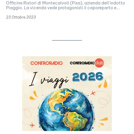
Officine Ristori di Montecalvoli (Pisa), azienda dell'indotto
Piaggio. La vicenda vede protagonisti il caporeparto e...
23 Ottobre 2023