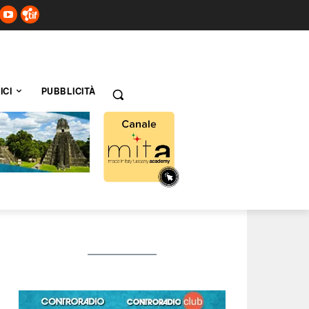
ICI
PUBBLICITÀ