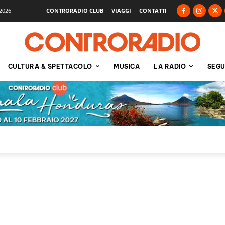
2026
CONTRORADIO CLUB
VIAGGI
CONTATTI
CULTURA & SPETTACOLO
MUSICA
LA RADIO
SEGU