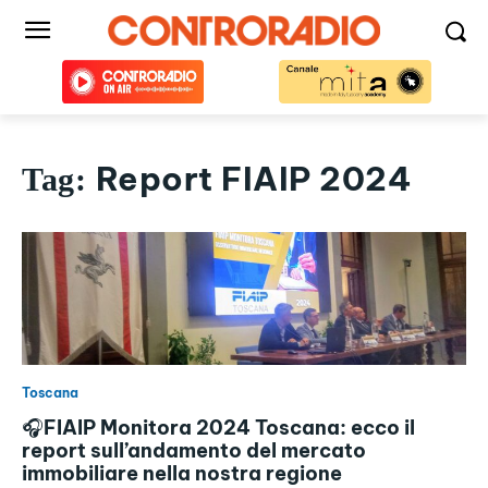
Report FIAIP 2024
Tag:
Toscana
🎧FIAIP Monitora 2024 Toscana: ecco il
report sull’andamento del mercato
immobiliare nella nostra regione