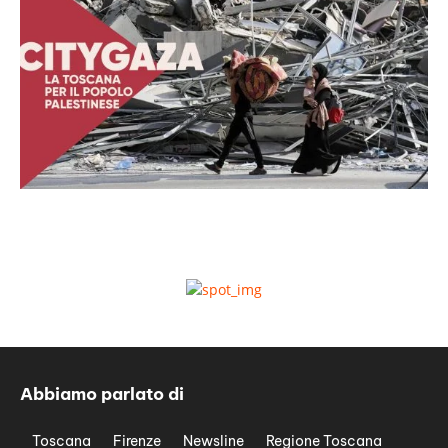
Abbiamo parlato di
Toscana
Firenze
Newsline
Regione Toscana