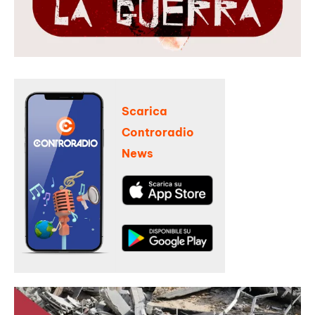
Scarica
Controradio
News