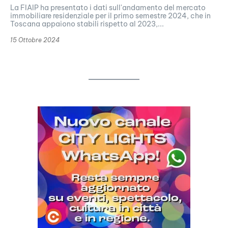
La FIAIP ha presentato i dati sull'andamento del mercato
immobiliare residenziale per il primo semestre 2024, che in
Toscana appaiono stabili rispetto al 2023,...
15 Ottobre 2024