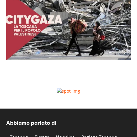
Abbiamo parlato di