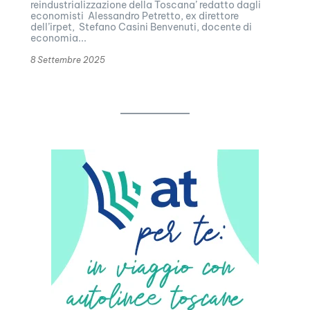
reindustrializzazione della Toscana’ redatto dagli
economisti Alessandro Petretto, ex direttore
dell’irpet, Stefano Casini Benvenuti, docente di
economia...
8 Settembre 2025