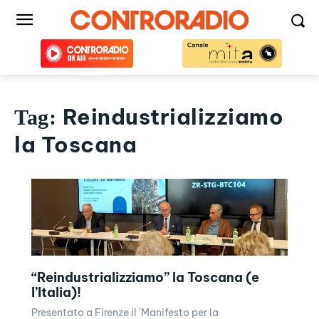
Reindustrializziamo
Tag:
la Toscana
“Reindustrializziamo” la Toscana (e
l’Italia)!
Presentato a Firenze il 'Manifesto per la