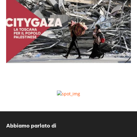
Abbiamo parlato di