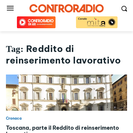
Reddito di
Tag:
reinserimento lavorativo
Cronaca
Toscana, parte il Reddito di reinserimento