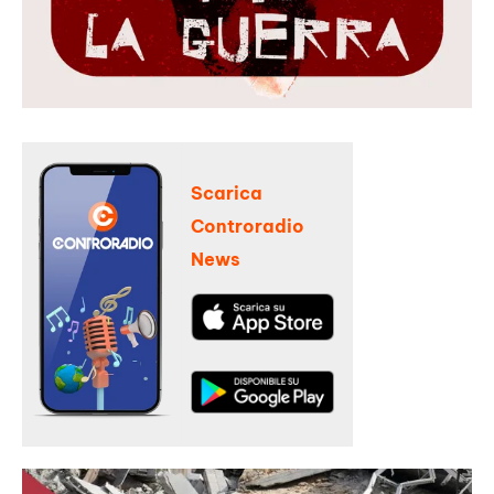
Scarica
Controradio
News