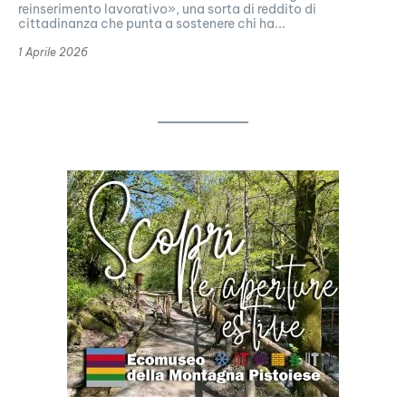
reinserimento lavorativo», una sorta di reddito di
cittadinanza che punta a sostenere chi ha...
1 Aprile 2026