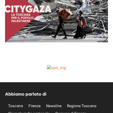
Abbiamo parlato di
Toscana
Firenze
Newsline
Regione Toscana