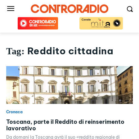
Reddito cittadina
Tag:
Cronaca
Toscana, parte il Reddito di reinserimento
lavorativo
Da domani la Toscana avrà il suo «reddito regionale di