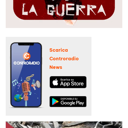
Scarica
Controradio
News