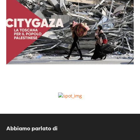
Abbiamo parlato di