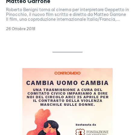
Matteo Garrone
Roberto Benigni torna al cinema per interpretare Geppetto in
Pinocchio, il nuovo film scritto e diretto da Matteo Garrone
Il film, una coproduzione internazionale Italia/Francia,...
26 Ottobre 2018