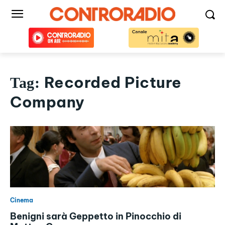
Recorded Picture
Tag:
Company
Cinema
Benigni sarà Geppetto in Pinocchio di