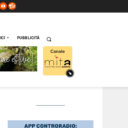
ICI
PUBBLICITÀ