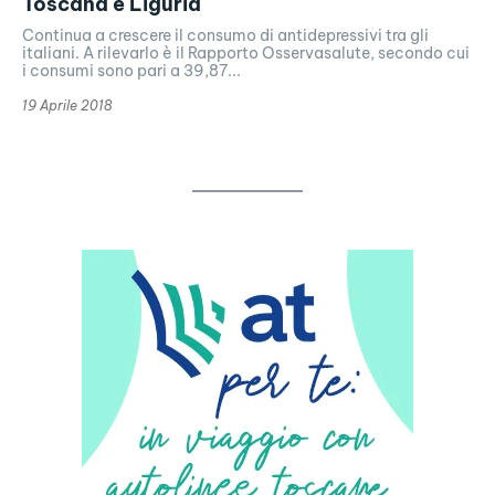
Toscana e Liguria
Continua a crescere il consumo di antidepressivi tra gli
italiani. A rilevarlo è il Rapporto Osservasalute, secondo cui
i consumi sono pari a 39,87...
19 Aprile 2018