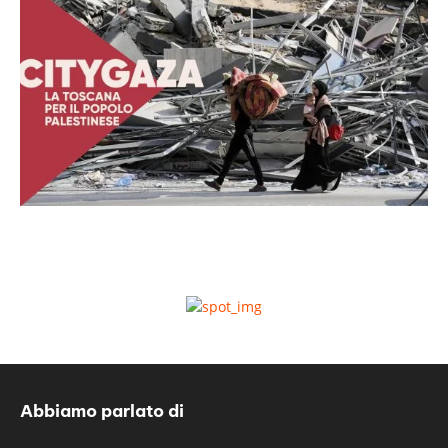
Abbiamo parlato di