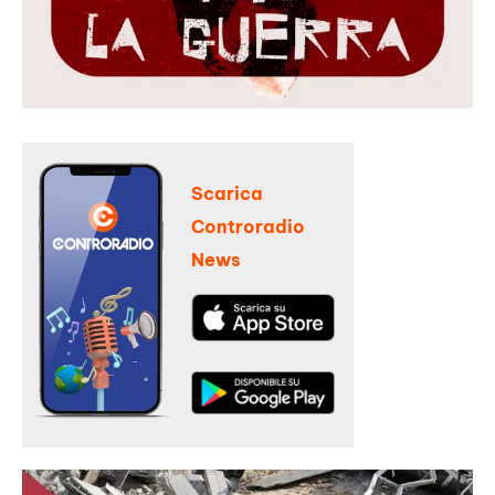
Scarica
Controradio
News