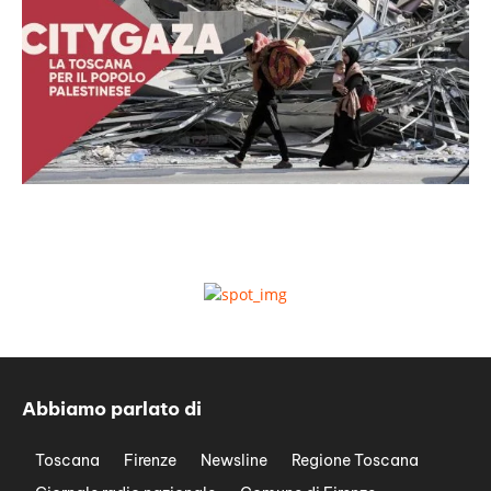
Abbiamo parlato di
Toscana
Firenze
Newsline
Regione Toscana