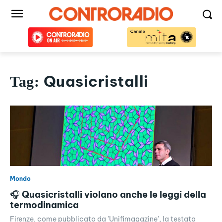
Quasicristalli
Tag:
Mondo
🎧 Quasicristalli violano anche le leggi della
termodinamica
Firenze, come pubblicato da 'Unifimagazine', la testata