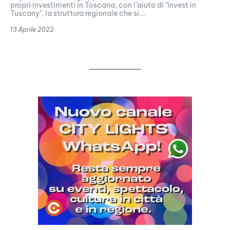
propri investimenti in Toscana, con l’aiuto di "Invest in
Tuscany", la struttura regionale che si...
13 Aprile 2022