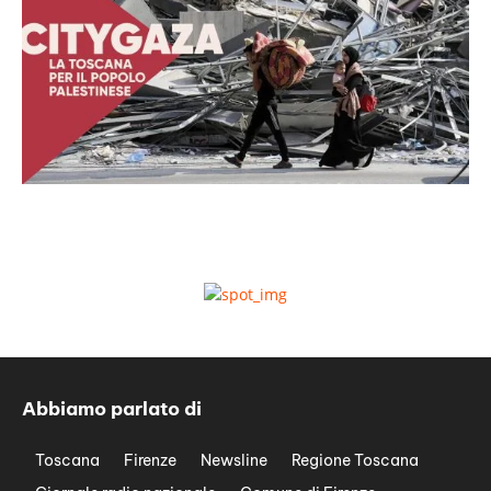
Abbiamo parlato di
Toscana
Firenze
Newsline
Regione Toscana