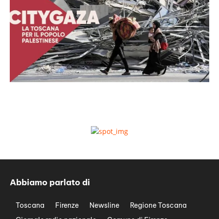
Abbiamo parlato di
Toscana
Firenze
Newsline
Regione Toscana