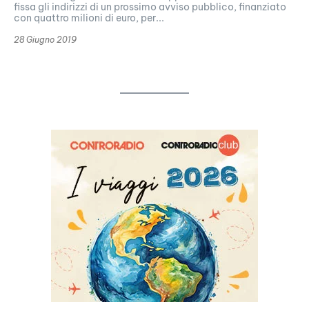
fissa gli indirizzi di un prossimo avviso pubblico, finanziato
con quattro milioni di euro, per...
28 Giugno 2019