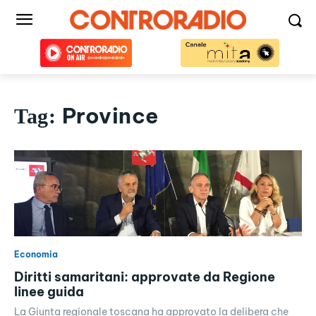
Province
Tag:
Economia
Diritti samaritani: approvate da Regione
linee guida
La Giunta regionale toscana ha approvato la delibera che