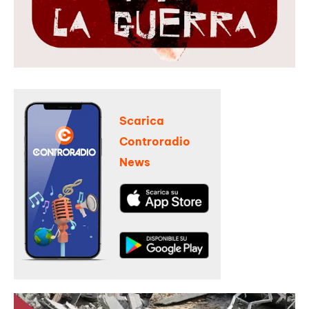
Scarica
Controradio
News