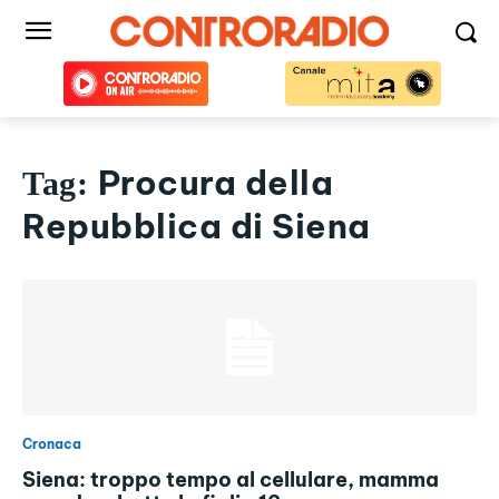
Procura della
Tag:
Repubblica di Siena
Cronaca
Siena: troppo tempo al cellulare, mamma