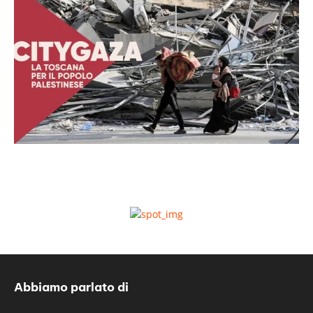
Abbiamo parlato di