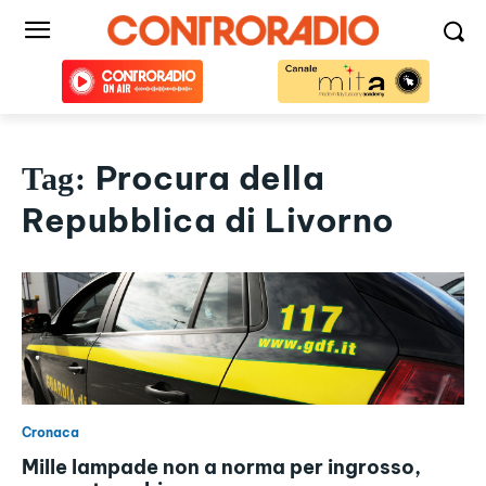
Procura della
Tag:
Repubblica di Livorno
Cronaca
Mille lampade non a norma per ingrosso,