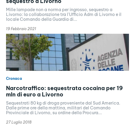
sequestro a Livorno
Mille lampade non a norma per ingrosso, sequestro a
Livorno: la collaborazione tra l'Ufficio Adm di Livorno e il
locale Comando della Guardia di...
19 Febbraio 2021
Cronaca
Narcotraffico: sequestrata cocaina per 19
mln di euro a Livorno
Sequestrati 80 kg di droga proveniente dal Sud America.
Dalle prime ore della mattina, militari del Comando
Provinciale di Livorno, su ordine della Procura...
27 Luglio 2018