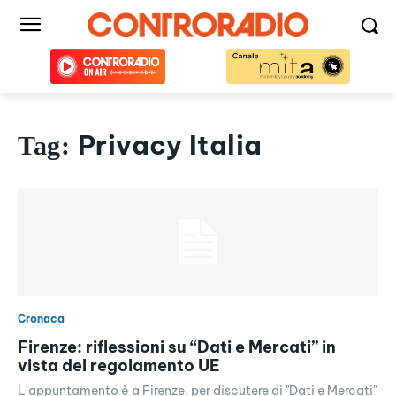
Privacy Italia
Tag:
Cronaca
Firenze: riflessioni su “Dati e Mercati” in
vista del regolamento UE
L'appuntamento è a Firenze, per discutere di "Dati e Mercati"