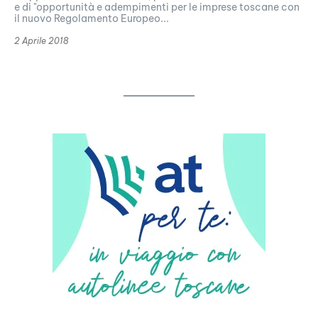
e di "opportunità e adempimenti per le imprese toscane con
il nuovo Regolamento Europeo...
2 Aprile 2018