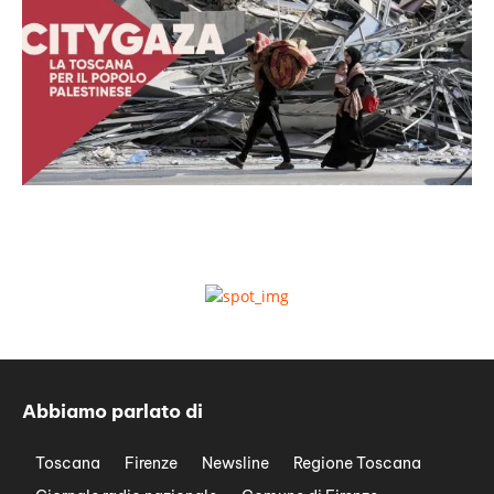
Abbiamo parlato di
Toscana
Firenze
Newsline
Regione Toscana