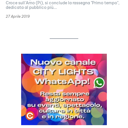
Croce sull’Arno (Pi), si conclude la rassegna "Primo tempo",
dedicata al pubblico più...
27 Aprile 2019