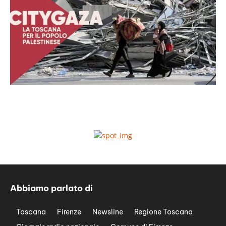
Abbiamo parlato di
Toscana
Firenze
Newsline
Regione Toscana