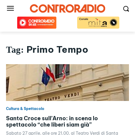
Primo Tempo
Tag:
Cultura & Spettacolo
Santa Croce sull’Arno: in scena lo
spettacolo “che liberi siam già”
Sabato 27 aprile, alle ore 21.00, al Teatro Verdi di Santa