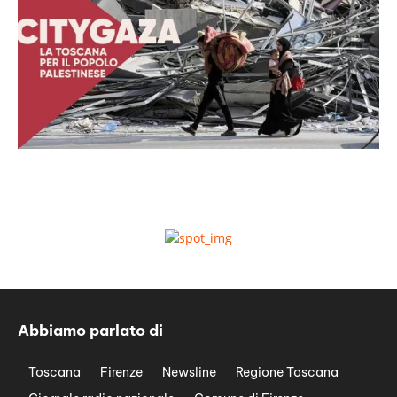
Abbiamo parlato di
Toscana
Firenze
Newsline
Regione Toscana