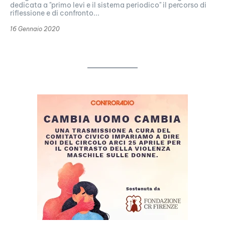
dedicata a "primo levi e il sistema periodico" il percorso di
riflessione e di confronto...
16 Gennaio 2020