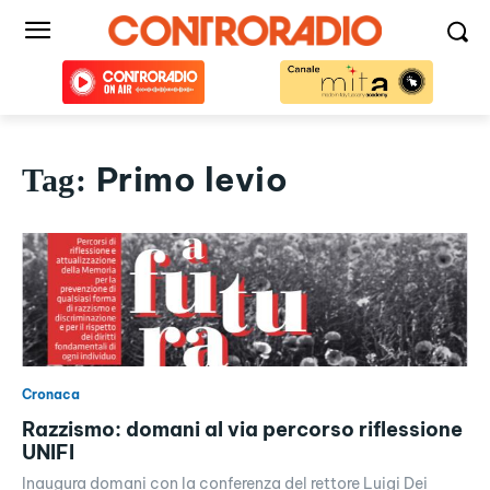
Primo levio
Tag:
Cronaca
Razzismo: domani al via percorso riflessione
UNIFI
Inaugura domani con la conferenza del rettore Luigi Dei