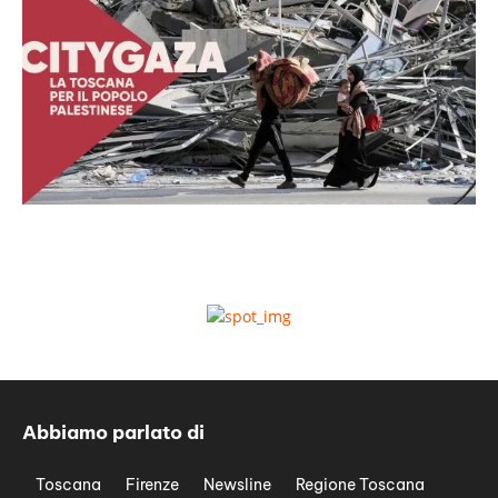
Abbiamo parlato di
Toscana
Firenze
Newsline
Regione Toscana