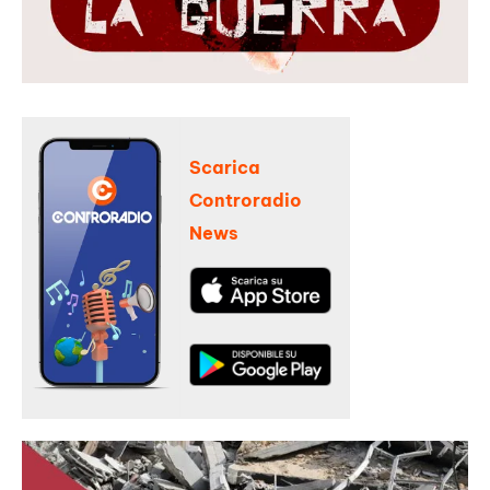
Scarica
Controradio
News