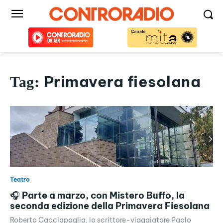
Primavera fiesolana
Tag:
Teatro
🎧 Parte a marzo, con Mistero Buffo, la
seconda edizione della Primavera Fiesolana
Roberto Cacciapaglia, lo scrittore-viaggiatore Paolo