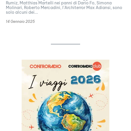
Rumiz, Matthias Martelli nei panni di Dario Fo, Simona
Molinari, Roberto Mercadini, l’Architerror Max Adiansi, sono
solo alcuni dei...
14 Gennaio 2025