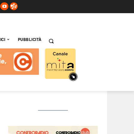
ICI
PUBBLICITÀ