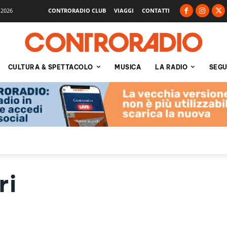
 2026
CONTRORADIO CLUB
VIAGGI
CONTATTI
CULTURA & SPETTACOLO
MUSICA
LA RADIO
SEGU
ri