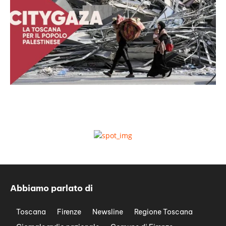
Abbiamo parlato di
Toscana
Firenze
Newsline
Regione Toscana