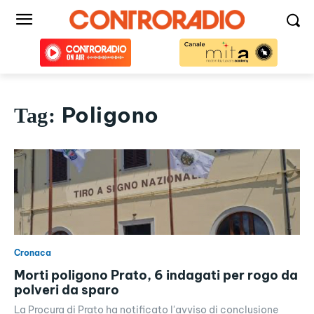
Poligono
Tag:
Cronaca
Morti poligono Prato, 6 indagati per rogo da
polveri da sparo
La Procura di Prato ha notificato l'avviso di conclusione