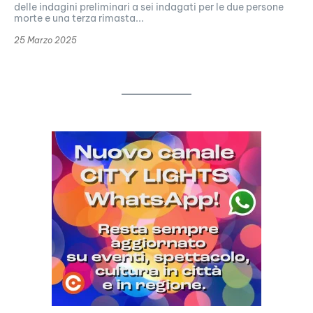
delle indagini preliminari a sei indagati per le due persone
morte e una terza rimasta...
25 Marzo 2025