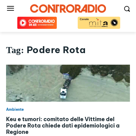
Podere Rota
Tag:
Ambiente
Keu e tumori: comitato delle Vittime del
Podere Rota chiede dati epidemiologici a
Regione