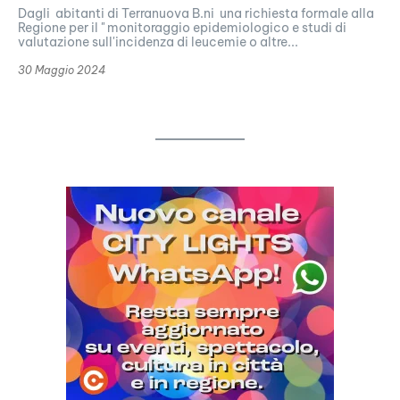
Dagli abitanti di Terranuova B.ni una richiesta formale alla
Regione per il " monitoraggio epidemiologico e studi di
valutazione sull'incidenza di leucemie o altre...
30 Maggio 2024