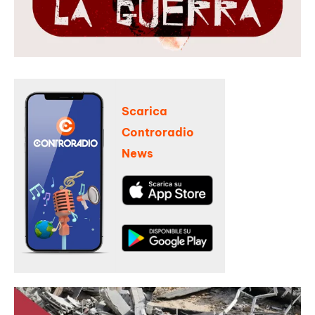
Scarica
Controradio
News