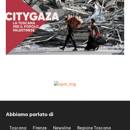
Abbiamo parlato di
Toscana
Firenze
Newsline
Regione Toscana