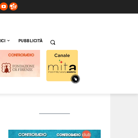
ICI
PUBBLICITÀ