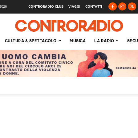
2026
CONTRORADIO CLUB
VIAGGI
CONTATTI
CULTURA & SPETTACOLO
MUSICA
LA RADIO
SEGU