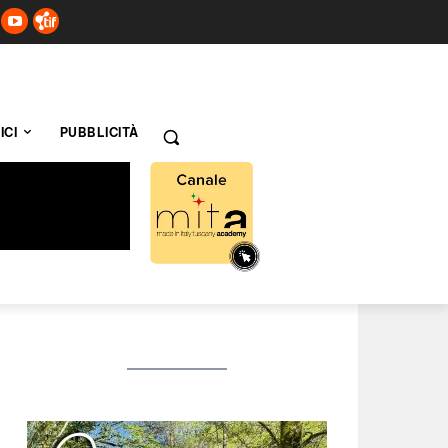
ICI
PUBBLICITÀ